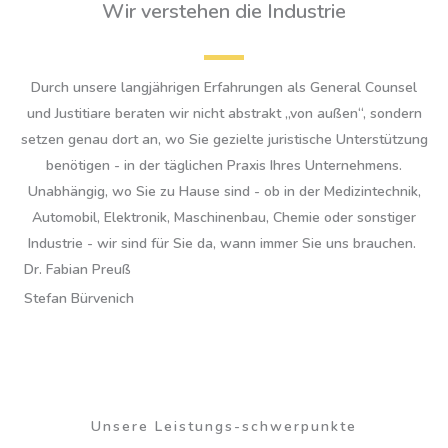
Wir verstehen die Industrie
Durch unsere langjährigen Erfahrungen als General Counsel
und Justitiare beraten wir nicht abstrakt „von außen“, sondern
setzen genau dort an, wo Sie gezielte juristische Unterstützung
benötigen - in der täglichen Praxis Ihres Unternehmens.
Unabhängig, wo Sie zu Hause sind - ob in der Medizintechnik,
Automobil, Elektronik, Maschinenbau, Chemie oder sonstiger
Industrie - wir sind für Sie da, wann immer Sie uns brauchen.
Dr. Fabian Preuß
Stefan Bürvenich
Unsere Leistungs-schwerpunkte