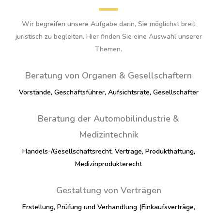
Wir begreifen unsere Aufgabe darin, Sie möglichst breit
juristisch zu begleiten. Hier finden Sie eine Auswahl unserer
Themen.
Beratung von Organen & Gesellschaftern
Vorstände, Geschäftsführer, Aufsichtsräte, Gesellschafter
Beratung der Automobilindustrie &
Medizintechnik
Handels-/Gesellschaftsrecht, Verträge, Produkthaftung,
Medizinprodukterecht
Gestaltung von Verträgen
Erstellung, Prüfung und Verhandlung (Einkaufsverträge,