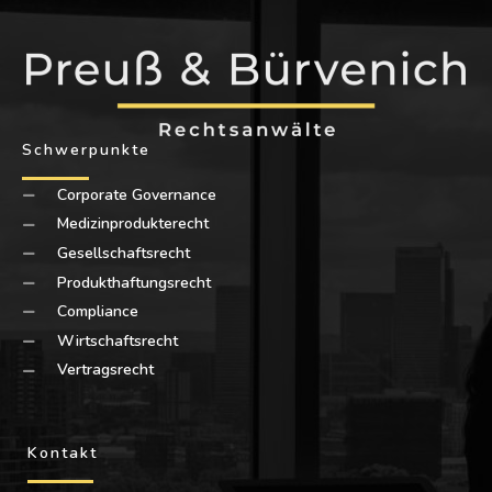
Schwerpunkte
Corporate Governance
Medizinprodukterecht
Gesellschaftsrecht
Produkthaftungsrecht
Compliance
Wirtschaftsrecht
Vertragsrecht
Kontakt