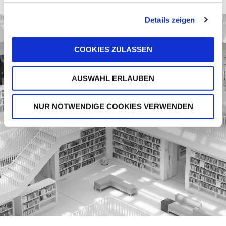
Details zeigen
COOKIES ZULASSEN
AUSWAHL ERLAUBEN
NUR NOTWENDIGE COOKIES VERWENDEN