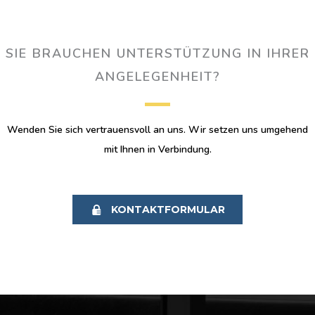
SIE BRAUCHEN UNTERSTÜTZUNG IN IHRER
ANGELEGENHEIT?
Wenden Sie sich vertrauensvoll an uns. Wir setzen uns umgehend
mit Ihnen in Verbindung.
KONTAKTFORMULAR